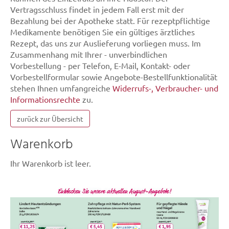
Vertragsschluss findet in jedem Fall erst mit der
Bezahlung bei der Apotheke statt. Für rezeptpflichtige
Medikamente benötigen Sie ein gültiges ärztliches
Rezept, das uns zur Auslieferung vorliegen muss. Im
Zusammenhang mit Ihrer - unverbindlichen
Vorbestellung - per Telefon, E-Mail, Kontakt- oder
Vorbestellformular sowie Angebote-Bestellfunktionalität
stehen Ihnen umfangreiche
Widerrufs-, Verbraucher- und
Informationsrechte
zu.
zurück zur Übersicht
Warenkorb
Ihr Warenkorb ist leer.