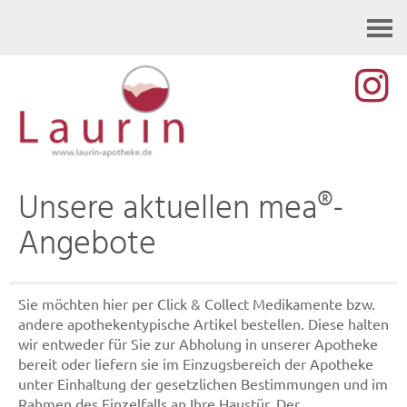
Kontakt
Unsere aktuellen mea®-
Angebote
Sie möchten hier per Click & Collect Medikamente bzw.
andere apothekentypische Artikel bestellen. Diese halten
wir entweder für Sie zur Abholung in unserer Apotheke
bereit oder liefern sie im Einzugsbereich der Apotheke
unter Einhaltung der gesetzlichen Bestimmungen und im
Rahmen des Einzelfalls an Ihre Haustür. Der