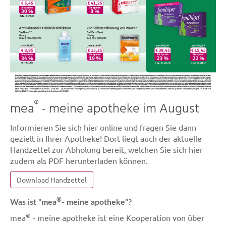
®
mea
- meine apotheke im August
Informieren Sie sich hier online und fragen Sie dann
gezielt in Ihrer Apotheke! Dort liegt auch der aktuelle
Handzettel zur Abholung bereit, welchen Sie sich hier
zudem als PDF herunterladen können.
Download Handzettel
®
Was ist "mea
- meine apotheke"?
®
mea
- meine apotheke ist eine Kooperation von über