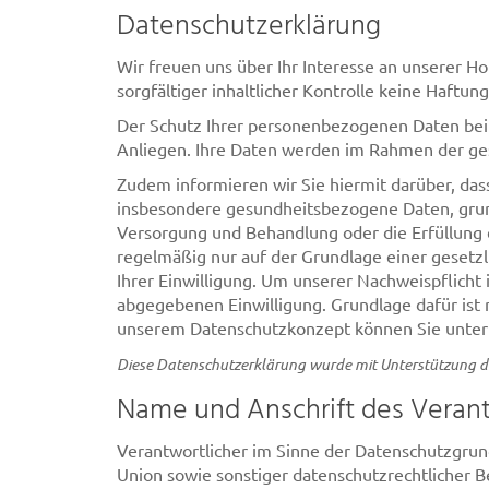
Datenschutzerklärung
Wir freuen uns über Ihr Interesse an unserer 
sorgfältiger inhaltlicher Kontrolle keine Haftu
Der Schutz Ihrer personenbezogenen Daten bei 
Anliegen. Ihre Daten werden im Rahmen der ges
Zudem informieren wir Sie hiermit darüber, da
insbesondere gesundheitsbezogene Daten, grund
Versorgung und Behandlung oder die Erfüllung 
regelmäßig nur auf der Grundlage einer gesetzli
Ihrer Einwilligung. Um unserer Nachweispflic
abgegebenen Einwilligung. Grundlage dafür ist n
unserem Datenschutzkonzept können Sie unter 
Diese Datenschutzerklärung wurde mit Unterstützung 
Name und Anschrift des Veran
Verantwortlicher im Sinne der Datenschutzgru
Union sowie sonstiger datenschutzrechtlicher