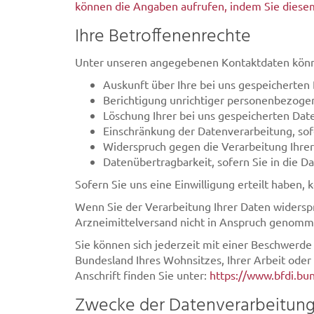
können die Angaben aufrufen, indem Sie diesem
Ihre Betroffenenrechte
Unter unseren angegebenen Kontaktdaten könne
Auskunft über Ihre bei uns gespeicherten
Berichtigung unrichtiger personenbezoge
Löschung Ihrer bei uns gespeicherten Dat
Einschränkung der Datenverarbeitung, sofe
Widerspruch gegen die Verarbeitung Ihrer
Datenübertragbarkeit, sofern Sie in die D
Sofern Sie uns eine Einwilligung erteilt haben,
Wenn Sie der Verarbeitung Ihrer Daten widersp
Arzneimittelversand nicht in Anspruch genom
Sie können sich jederzeit mit einer Beschwerde
Bundesland Ihres Wohnsitzes, Ihrer Arbeit oder
Anschrift finden Sie unter:
https://www.bfdi.bun
Zwecke der Datenverarbeitung d