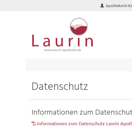
Apothekerin Ka
Datenschutz
Informationen zum Datenschu
Informationen zum Datenschutz Laurin Apot