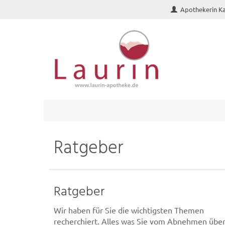
Apothekerin Ka
Ratgeber
Ratgeber
Wir haben für Sie die wichtigsten Themen
recherchiert. Alles was Sie vom Abnehmen übe