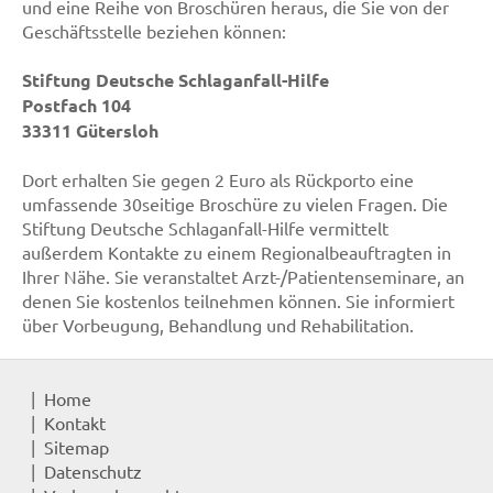
und eine Reihe von Broschüren heraus, die Sie von der
Geschäftsstelle beziehen können:
Stiftung Deutsche Schlaganfall-Hilfe
Postfach 104
33311 Gütersloh
Dort erhalten Sie gegen 2 Euro als Rückporto eine
umfassende 30seitige Broschüre zu vielen Fragen. Die
Stiftung Deutsche Schlaganfall-Hilfe vermittelt
außerdem Kontakte zu einem Regionalbeauftragten in
Ihrer Nähe. Sie veranstaltet Arzt-/Patientenseminare, an
denen Sie kostenlos teilnehmen können. Sie informiert
über Vorbeugung, Behandlung und Rehabilitation.
Home
Kontakt
Sitemap
Datenschutz