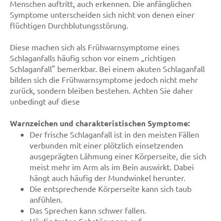
Menschen auftritt, auch erkennen. Die anfänglichen
Symptome unterscheiden sich nicht von denen einer
flüchtigen Durchblutungsstörung.
Diese machen sich als Frühwarnsymptome eines
Schlaganfalls häufig schon vor einem „richtigen
Schlaganfall" bemerkbar. Bei einem akuten Schlaganfall
bilden sich die Frühwarnsymptome jedoch nicht mehr
zurück, sondern bleiben bestehen. Achten Sie daher
unbedingt auf diese
Warnzeichen und charakteristischen Symptome:
Der frische Schlaganfall ist in den meisten Fällen
verbunden mit einer plötzlich einsetzenden
ausgeprägten Lähmung einer Körperseite, die sich
meist mehr im Arm als im Bein auswirkt. Dabei
hängt auch häufig der Mundwinkel herunter.
Die entsprechende Körperseite kann sich taub
anfühlen.
Das Sprechen kann schwer fallen.