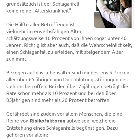
grundsätzlich ist der Schlaganfall
keine reine „Alterskrankheit".
Die Hälfte aller Betroffenen ist
vielmehr im erwerbsfähigen Alter,
schätzungsweise 10 Prozent von ihnen sogar unter 40
Jahren. Richtig ist aber auch, daß die Wahrscheinlichkeit,
einen Schlaganfall zu erleiden, mit steigendem Alter
zunimmt.
Bezogen auf das Lebensalter sind mindestens 5 Prozent
aller über 65jährigen von Durchblutungsstörungen des
Gehirns betroffen. Bei den über 75jährigen beträgt die
Rate schon mehr als 10 Prozent und bei den über
85jährigen sind mehr als 20 Prozent betroffen.
Gefährdet sind zudem vor allem Menschen, die eine
Reihe von
Risikofaktoren
aufweisen, welche die
Entstehung eines Schlaganfalls begünstigen. Dazu
gehören vor allem: