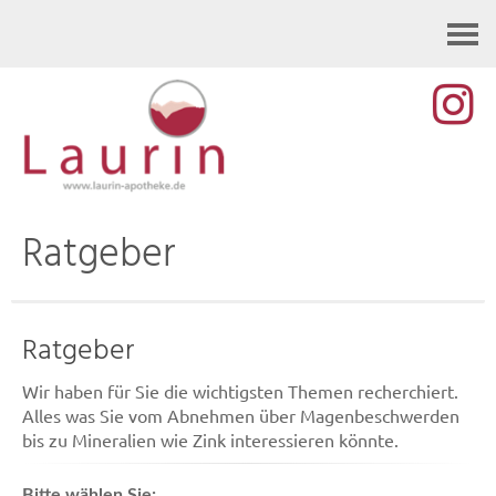
Kontakt
Ratgeber
Ratgeber
Wir haben für Sie die wichtigsten Themen recherchiert.
Alles was Sie vom Abnehmen über Magenbeschwerden
bis zu Mineralien wie Zink interessieren könnte.
Bitte wählen Sie: