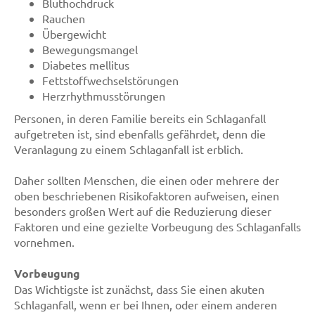
Bluthochdruck
Rauchen
Übergewicht
Bewegungsmangel
Diabetes mellitus
Fettstoffwechselstörungen
Herzrhythmusstörungen
Personen, in deren Familie bereits ein Schlaganfall
aufgetreten ist, sind ebenfalls gefährdet, denn die
Veranlagung zu einem Schlaganfall ist erblich.
Daher sollten Menschen, die einen oder mehrere der
oben beschriebenen Risikofaktoren aufweisen, einen
besonders großen Wert auf die Reduzierung dieser
Faktoren und eine gezielte Vorbeugung des Schlaganfalls
vornehmen.
Vorbeugung
Das Wichtigste ist zunächst, dass Sie einen akuten
Schlaganfall, wenn er bei Ihnen, oder einem anderen