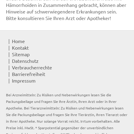
Hämorrhoiden in Zusammenhang gebracht, können aber
Hinweise auf schwerwiegendere Erkrankungen sein.
Bitte konsultieren Sie Ihren Arzt oder Apotheker!
Home
Kontakt
Sitemap
Datenschutz
Verbraucherrechte
Barrierefreiheit
Impressum
Bei Arzneimitteln: Zu Risiken und Nebenwirkungen lesen Sie die
Packungsbeilage und fragen Sie Ihre Ärztin, Ihren Arzt oder in Ihrer
Apotheke. Bei Tierarzneimitteln: Zu Risiken und Nebenwirkungen lesen
Sie die Packungsbeilage und fragen Sie Ihre Tierärztin, Ihren Tierarzt oder
in Ihrer Apotheke. Nur solange Vorrat reicht. Irrtum vorbehalten. Alle
Preise inkl. MwSt. * Sparpotential gegenüber der unverbindlichen