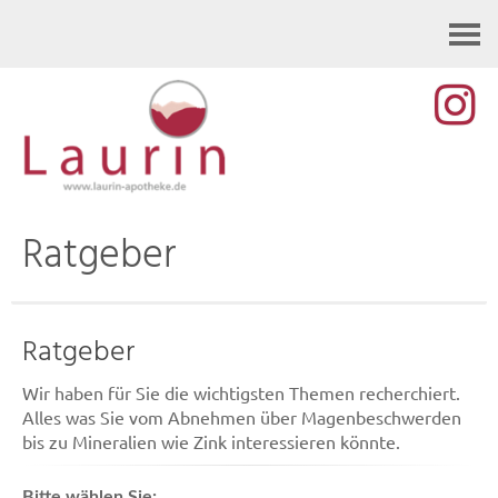
Kontakt
Ratgeber
Ratgeber
Wir haben für Sie die wichtigsten Themen recherchiert.
Alles was Sie vom Abnehmen über Magenbeschwerden
bis zu Mineralien wie Zink interessieren könnte.
Bitte wählen Sie: