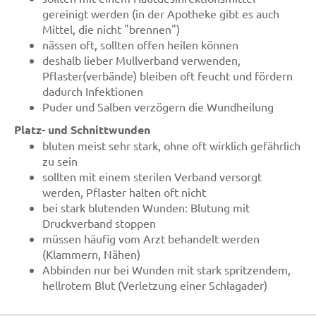
gereinigt werden (in der Apotheke gibt es auch
Mittel, die nicht "brennen")
nässen oft, sollten offen heilen können
deshalb lieber Mullverband verwenden,
Pflaster(verbände) bleiben oft feucht und fördern
dadurch Infektionen
Puder und Salben verzögern die Wundheilung
Platz- und Schnittwunden
bluten meist sehr stark, ohne oft wirklich gefährlich
zu sein
sollten mit einem sterilen Verband versorgt
werden, Pflaster halten oft nicht
bei stark blutenden Wunden: Blutung mit
Druckverband stoppen
müssen häufig vom Arzt behandelt werden
(Klammern, Nähen)
Abbinden nur bei Wunden mit stark spritzendem,
hellrotem Blut (Verletzung einer Schlagader)