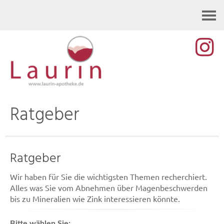
Kontakt
Ratgeber
Ratgeber
Wir haben für Sie die wichtigsten Themen recherchiert.
Alles was Sie vom Abnehmen über Magenbeschwerden
bis zu Mineralien wie Zink interessieren könnte.
Bitte wählen Sie: