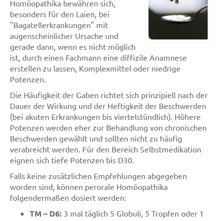
Homöopathika bewähren sich,
besonders für den Laien, bei
"Bagatellerkrankungen" mit
augenscheinlicher Ursache und
gerade dann, wenn es nicht möglich
ist, durch einen Fachmann eine diffizile Anamnese
erstellen zu lassen, Komplexmittel oder niedrige
Potenzen.
Die Häufigkeit der Gaben richtet sich prinzipiell nach der
Dauer der Wirkung und der Heftigkeit der Beschwerden
(bei akuten Erkrankungen bis viertelstündlich). Höhere
Potenzen werden eher zur Behandlung von chronischen
Beschwerden gewählt und sollten nicht zu häufig
verabreicht werden. Für den Bereich Selbstmedikation
eignen sich tiefe Potenzen bis D30.
Falls keine zusätzlichen Empfehlungen abgegeben
worden sind, können perorale Homöopathika
folgendermaßen dosiert werden:
TM – D6:
3 mal täglich 5 Globuli, 5 Tropfen oder 1