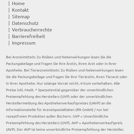
Home
Kontakt
Sitemap
Datenschutz
Verbraucherrechte
Barrierefreiheit
Impressum
Bei Arzneimitteln: Zu Risiken und Nebenwirkungen lesen Sie die
Packungsbeilage und fragen Sie Ihre Ärztin, Ihren Arzt oder in Ihrer
Apotheke. Bei Tierarzneimitteln: Zu Risiken und Nebenwirkungen lesen
Sie die Packungsbeilage und fragen Sie Ihre Tierärztin, Ihren Tierarzt oder
in Ihrer Apotheke. Nur solange Vorrat reicht. Irrtum vorbehalten. Alle
Preise inkl. MwSt. * Sparpotential gegenüber der unverbindlichen
Preisempfehlung des Herstellers (UVP) oder der unverbindlichen
Herstellermeldung des Apothekenverkaufspreises (UAVP) an die
Informationsstelle für Arzneispezialitäten (IFA GmbH) / nur bei
rezeptfreien Produkten außer Büchern. UVP = Unverbindliche
Preisempfehlung des Herstellers (UVP). AVP = Apothekenverkaufspreis
(AVP). Der AVP ist keine unverbindliche Preisempfehlung der Hersteller.