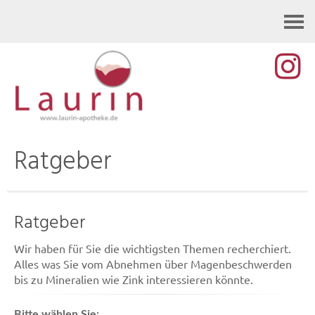
Kontakt
Ratgeber
Ratgeber
Wir haben für Sie die wichtigsten Themen recherchiert.
Alles was Sie vom Abnehmen über Magenbeschwerden
bis zu Mineralien wie Zink interessieren könnte.
Bitte wählen Sie: