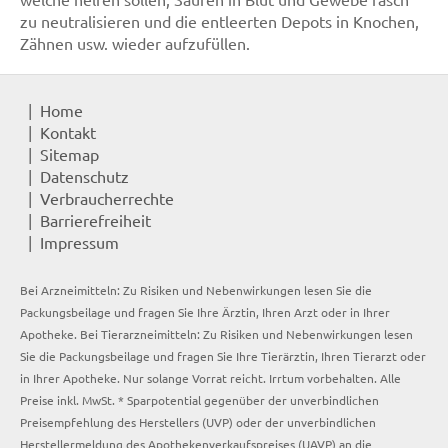
zu neutralisieren und die entleerten Depots in Knochen,
Zähnen usw. wieder aufzufüllen.
Home
Kontakt
Sitemap
Datenschutz
Verbraucherrechte
Barrierefreiheit
Impressum
Bei Arzneimitteln: Zu Risiken und Nebenwirkungen lesen Sie die
Packungsbeilage und fragen Sie Ihre Ärztin, Ihren Arzt oder in Ihrer
Apotheke. Bei Tierarzneimitteln: Zu Risiken und Nebenwirkungen lesen
Sie die Packungsbeilage und fragen Sie Ihre Tierärztin, Ihren Tierarzt oder
in Ihrer Apotheke. Nur solange Vorrat reicht. Irrtum vorbehalten. Alle
Preise inkl. MwSt. * Sparpotential gegenüber der unverbindlichen
Preisempfehlung des Herstellers (UVP) oder der unverbindlichen
Herstellermeldung des Apothekenverkaufspreises (UAVP) an die