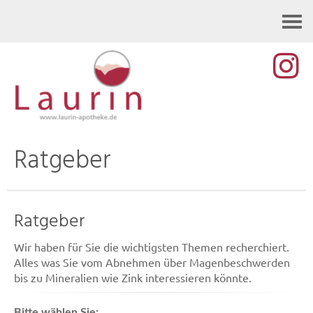
Kontakt
Ratgeber
Ratgeber
Wir haben für Sie die wichtigsten Themen recherchiert.
Alles was Sie vom Abnehmen über Magenbeschwerden
bis zu Mineralien wie Zink interessieren könnte.
Bitte wählen Sie: